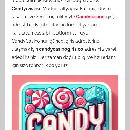
arada bulmak isteyenler için doğru adres:
Candycasino
. Modern altyapısı, kullanıcı dostu
tasarımı ve zengin içerikleriyle
Candycasino
giriş
adresi, bahis tutkunlarının tüm ihtiyaçlarını
karşılayan eşsiz bir platform sunuyor.
CandyCasino’nun güncel giriş adreslerine
ulaşmak için
candycasinogiris.co
adresini ziyaret
edebilirsiniz. Her zaman doğru bilgi ve hızlı erişim
için size rehberlik ediyoruz.