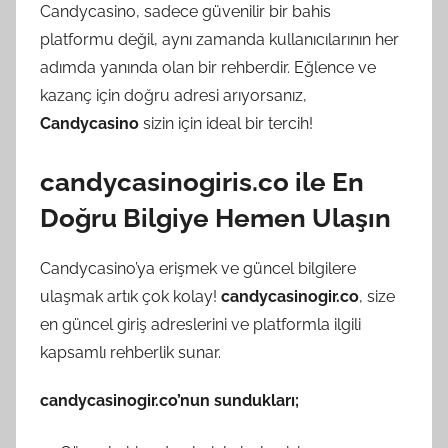
Candycasino, sadece güvenilir bir bahis
platformu değil, aynı zamanda kullanıcılarının her
adımda yanında olan bir rehberdir. Eğlence ve
kazanç için doğru adresi arıyorsanız,
Candycasino
sizin için ideal bir tercih!
candycasinogiris.co ile En
Doğru Bilgiye Hemen Ulaşın
Candycasino’ya erişmek ve güncel bilgilere
ulaşmak artık çok kolay!
candycasinogir.co
, size
en güncel giriş adreslerini ve platformla ilgili
kapsamlı rehberlik sunar.
candycasinogir.co’nun sundukları;