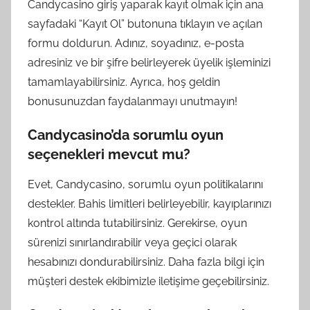
Candycasino giriş yaparak kayıt olmak için ana
sayfadaki “Kayıt Ol” butonuna tıklayın ve açılan
formu doldurun. Adınız, soyadınız, e-posta
adresiniz ve bir şifre belirleyerek üyelik işleminizi
tamamlayabilirsiniz. Ayrıca, hoş geldin
bonusunuzdan faydalanmayı unutmayın!
Candycasino’da sorumlu oyun
seçenekleri mevcut mu?
Evet, Candycasino, sorumlu oyun politikalarını
destekler. Bahis limitleri belirleyebilir, kayıplarınızı
kontrol altında tutabilirsiniz. Gerekirse, oyun
sürenizi sınırlandırabilir veya geçici olarak
hesabınızı dondurabilirsiniz. Daha fazla bilgi için
müşteri destek ekibimizle iletişime geçebilirsiniz.