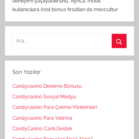
deneyimi yaşayabilirsiniz. Ayrıca, mobil
kullanıcılara özel bonus fırsatları da mevcuttur.
Arama:
Ara
Son Yazılar
Candycasino Deneme Bonusu
Candycasino Sosyal Medya
Candycasino Para Çekme Yöntemleri
Candycasino Para Yatırma
CandyCasino Canlı Destek