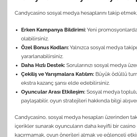
Candycasino sosyal medya hesaplarını takip etmek, 
Erken Kampanya Bildirimi:
Yeni promosyonlardan
olabilirsiniz.
Özel Bonus Kodları:
Yalnızca sosyal medya takipç
yararlanabilirsiniz.
Daha Hızlı Destek:
Sorularınızı sosyal medya üzeri
Çekiliş ve Yarışmalara Katılım:
Büyük ödüllü turnu
ekstra kazanç şansı elde edebilirsiniz.
Oyuncular Arası Etkileşim:
Sosyal medya toplulu
paylaşabilir, oyun stratejileri hakkında bilgi alışve
Candycasino, sosyal medya hesapları üzerinden taki
içerikler sunarak oyuncuların daha keyifli bir casino
kaçırmamak, oyun önerileri almak ve eğlenceli etkin