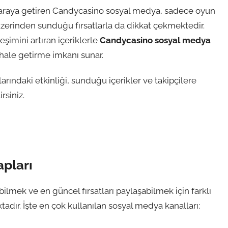
 araya getiren Candycasino sosyal medya, sadece oyun
zerinden sunduğu fırsatlarla da dikkat çekmektedir.
şimini artıran içeriklerle
Candycasino sosyal medya
hale getirme imkanı sunar.
ındaki etkinliği, sunduğu içerikler ve takipçilere
rsiniz.
pları
ilmek ve en güncel fırsatları paylaşabilmek için farklı
adır. İşte en çok kullanılan sosyal medya kanalları: