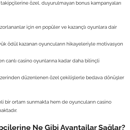
 takipçilerine özel, duyurulmayan bonus kampanyaları
orlananlar için en popüler ve kazançlı oyunlara dair
ük ödül kazanan oyuncuların hikayeleriyle motivasyon
en canlı casino oyunlarına kadar daha bilinçli
erinden düzenlenen özel çekilişlerle bedava dönüşler
eli bir ortam sunmakta hem de oyuncuların casino
aktadır.
ilerine Ne Gibi Avantajlar Sağlar?