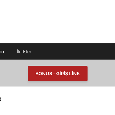
da
İletişim
BONUS - GİRİŞ LİNK
a