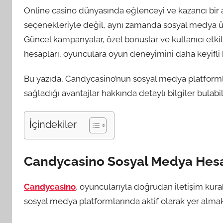
Online casino dünyasında eğlenceyi ve kazancı bir
seçenekleriyle değil, aynı zamanda sosyal medya ü
Güncel kampanyalar, özel bonuslar ve kullanıcı etkile
hesapları, oyunculara oyun deneyimini daha keyifli 
Bu yazıda, Candycasino’nun sosyal medya platformlar
sağladığı avantajlar hakkında detaylı bilgiler bulabili
İçindekiler
Candycasino Sosyal Medya Hesa
Candycasino
, oyuncularıyla doğrudan iletişim kurab
sosyal medya platformlarında aktif olarak yer almakt