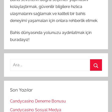
kolaylaştırmak, güvenilir bilgilere hızlıca
ulaşmalarını sağlamak ve kaliteli bir bahis
deneyimi yaşamaları için onlara rehberlik etmek.
Bahis dünyasında yolunuzu aydınlatmak için
buradayız!
Arama:
Ara
Son Yazılar
Candycasino Deneme Bonusu
Candycasino Sosyal Medya