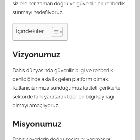
sizlere her zaman doğru ve güvenilir bir rehberlik
sunmayı hedefliyoruz.
İçindekiler
Vizyonumuz
Bahis dünyasında güvenilir bilgi ve rehberlik
denildiğinde akla ilk gelen platform olmak.
Kullanıcılarımıza sunduğumuz kaliteli içeriklerle
sektörde fark yaratarak lider bir bilgi kaynağı
olmayı amaçlıyoruz.
Misyonumuz
Bahis severlerin doğru seçimler yapmasını