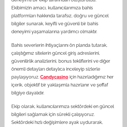
Ekibimizin amacı, kullanıcılarımıza bahis
platformları hakkında tarafsız, doğru ve güncel
bilgiler sunarak, keyifli ve güvenli bir bahis
deneyimi yaşamalarına yardımcı olmaktır.
Bahis severlerin ihtiyaçlarını ön planda tutarak,
çalıştığımız sitelerin güncel giriş adreslerini,
güvenilirlik analizlerini, bonus tekliflerini ve diğer
önemli detayları detaylıca inceleyip sizlerle
paylaşıyoruz.
Candycasino
için hazırladığımız her
içerik, objektif bir yaklaşımla hazırlanır ve şeffaf
bilgiye dayalıdır.
Ekip olarak, kullanıcılarımıza sektördeki en güncel
bilgileri sağlamak için sürekli çalışıyoruz.
Sektördeki hızlı değişimlere ayak uydurarak,